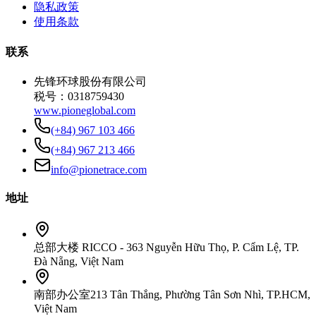
隐私政策
使用条款
联系
先锋环球股份有限公司
税号：0318759430
www.pioneglobal.com
(+84) 967 103 466
(+84) 967 213 466
info@pionetrace.com
地址
总部
大楼
RICCO - 363 Nguyễn Hữu Thọ, P. Cẩm Lệ, TP.
Đà Nẵng, Việt Nam
南部办公室
213 Tân Thắng, Phường Tân Sơn Nhì, TP.HCM,
Việt Nam