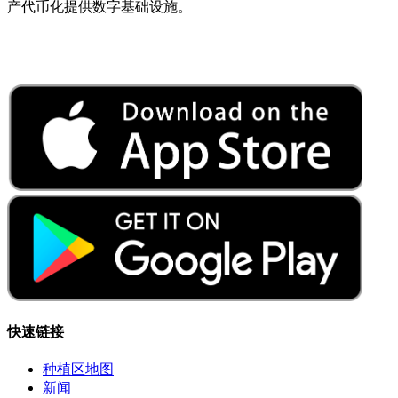
产代币化提供数字基础设施。
快速链接
种植区地图
新闻